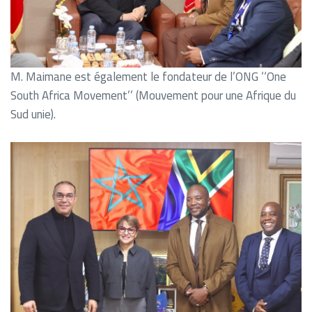
M. Maimane est également le fondateur de l’ONG ‘‘One
South Africa Movement’’ (Mouvement pour une Afrique du
Sud unie).