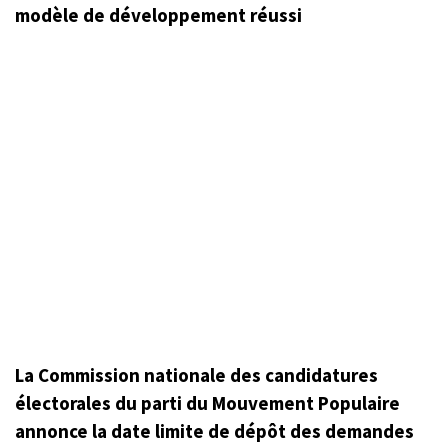
modèle de développement réussi
La Commission nationale des candidatures
électorales du parti du Mouvement Populaire
annonce la date limite de dépôt des demandes