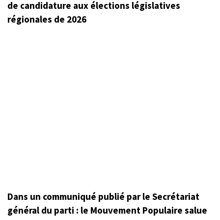
de candidature aux élections législatives
régionales de 2026
Dans un communiqué publié par le Secrétariat
général du parti : le Mouvement Populaire salue