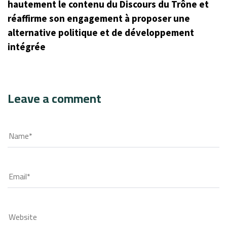
hautement le contenu du Discours du Trône et
réaffirme son engagement à proposer une
alternative politique et de développement
intégrée
Leave a comment