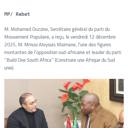
MP/ Rabat
M. Mohamed Ouzzine, Secrétaire général du parti du
Mouvement Populaire, a reçu, le vendredi 12 décembre
2025, M. Mmusi Aloysias Maimane, l’une des figures
montantes de l’opposition sud-africaine et leader du parti
‘‘Build One South Africa’’ (Construire une Afrique du Sud
unie).