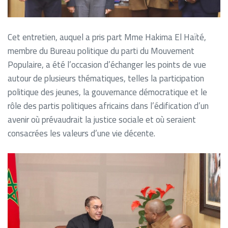
Cet entretien, auquel a pris part Mme Hakima El Haïté,
membre du Bureau politique du parti du Mouvement
Populaire, a été l’occasion d’échanger les points de vue
autour de plusieurs thématiques, telles la participation
politique des jeunes, la gouvernance démocratique et le
rôle des partis politiques africains dans l’édification d’un
avenir où prévaudrait la justice sociale et où seraient
consacrées les valeurs d’une vie décente.