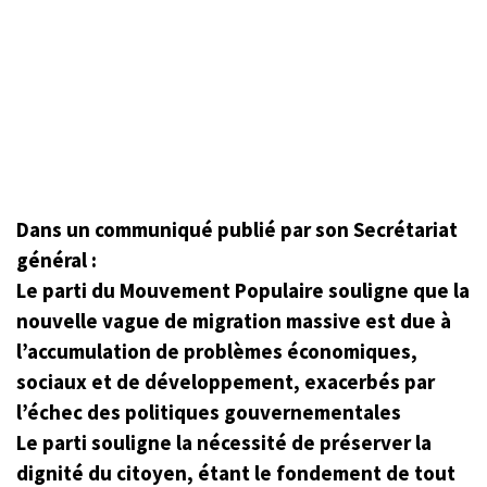
Dans un communiqué publié par son Secrétariat
général :
Le parti du Mouvement Populaire souligne que la
nouvelle vague de migration massive est due à
l’accumulation de problèmes économiques,
sociaux et de développement, exacerbés par
l’échec des politiques gouvernementales
Le parti souligne la nécessité de préserver la
dignité du citoyen, étant le fondement de tout