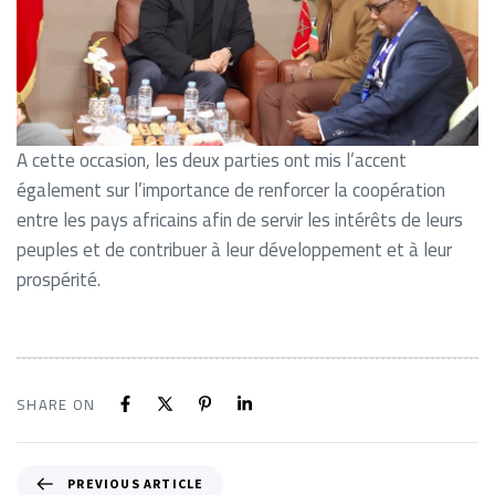
A cette occasion, les deux parties ont mis l’accent
également sur l’importance de renforcer la coopération
entre les pays africains afin de servir les intérêts de leurs
peuples et de contribuer à leur développement et à leur
prospérité.
SHARE ON
PREVIOUS ARTICLE