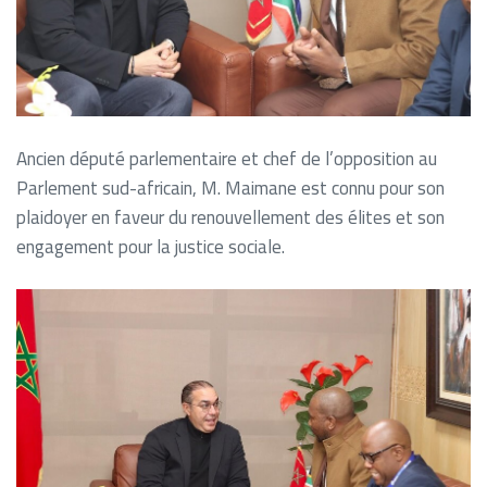
Ancien député parlementaire et chef de l’opposition au
Parlement sud-africain, M. Maimane est connu pour son
plaidoyer en faveur du renouvellement des élites et son
engagement pour la justice sociale.