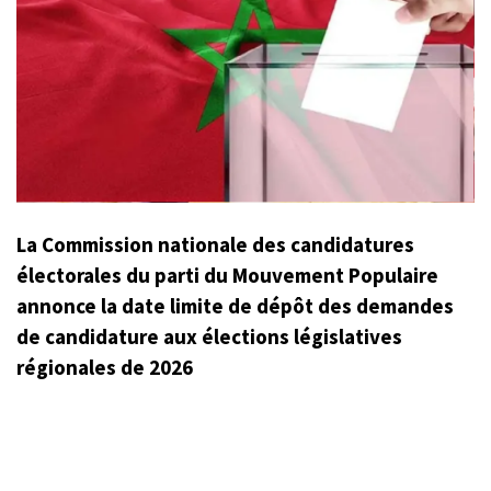
La Commission nationale des candidatures
électorales du parti du Mouvement Populaire
annonce la date limite de dépôt des demandes
de candidature aux élections législatives
régionales de 2026