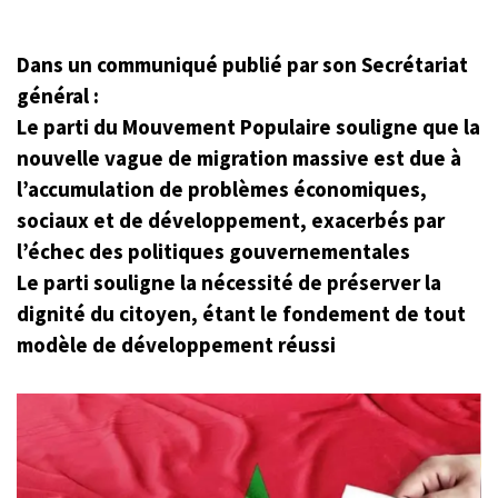
Dans un communiqué publié par son Secrétariat
général :
Le parti du Mouvement Populaire souligne que la
nouvelle vague de migration massive est due à
l’accumulation de problèmes économiques,
sociaux et de développement, exacerbés par
l’échec des politiques gouvernementales
Le parti souligne la nécessité de préserver la
dignité du citoyen, étant le fondement de tout
modèle de développement réussi