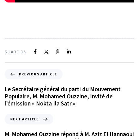
SHARE ON
PREVIOUS ARTICLE
Le Secrétaire général du parti du Mouvement
Populaire, M. Mohamed Ouzzine, invité de
l’émission « Nokta Ila Satr »
NEXT ARTICLE
M. Mohamed Ouzzine répond à M. Aziz El Hannaoui