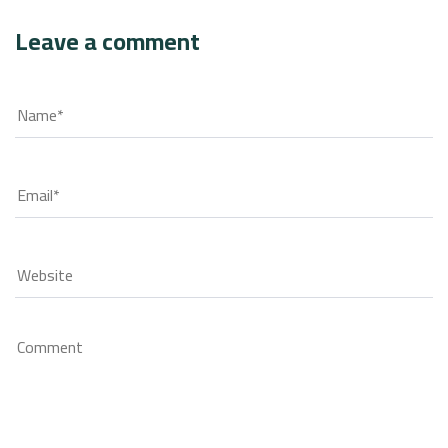
Leave a comment