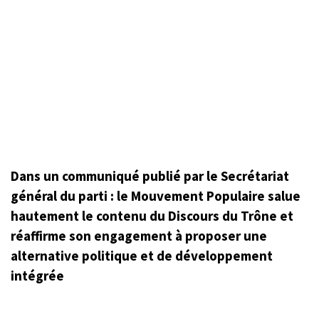
Dans un communiqué publié par le Secrétariat
général du parti : le Mouvement Populaire salue
hautement le contenu du Discours du Trône et
réaffirme son engagement à proposer une
alternative politique et de développement
intégrée