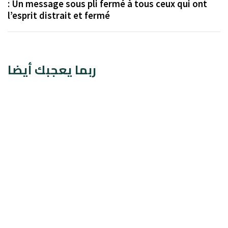
: Un message sous pli fermé à tous ceux qui ont
l’esprit distrait et fermé
ربما يعجبك أيضا