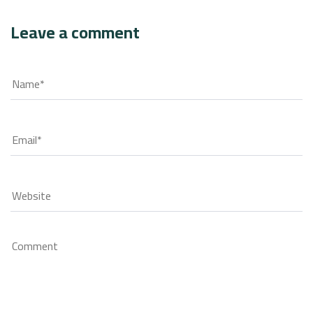
Leave a comment