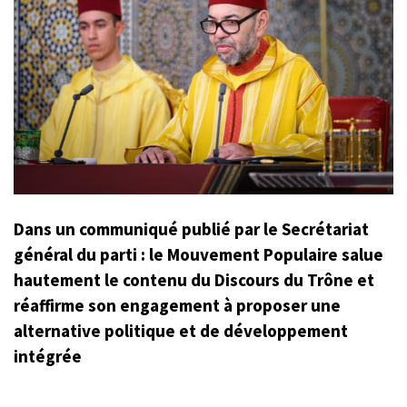
Dans un communiqué publié par le Secrétariat
général du parti : le Mouvement Populaire salue
hautement le contenu du Discours du Trône et
réaffirme son engagement à proposer une
alternative politique et de développement
intégrée