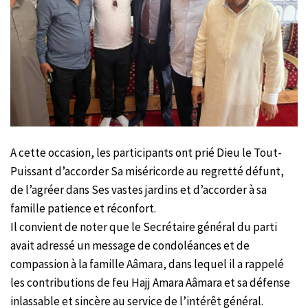
A cette occasion, les participants ont prié Dieu le Tout-
Puissant d’accorder Sa miséricorde au regretté défunt,
de l’agréer dans Ses vastes jardins et d’accorder à sa
famille patience et réconfort.
Il convient de noter que le Secrétaire général du parti
avait adressé un message de condoléances et de
compassion à la famille Aâmara, dans lequel il a rappelé
les contributions de feu Hajj Amara Aâmara et sa défense
inlassable et sincère au service de l’intérêt général.