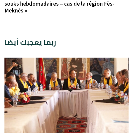
souks hebdomadaires – cas de la région Fès-
Meknès »
ربما يعجبك أيضا