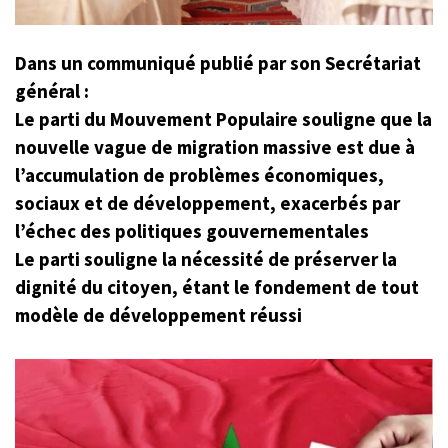
Dans un communiqué publié par son Secrétariat
général :
Le parti du Mouvement Populaire souligne que la
nouvelle vague de migration massive est due à
l’accumulation de problèmes économiques,
sociaux et de développement, exacerbés par
l’échec des politiques gouvernementales
Le parti souligne la nécessité de préserver la
dignité du citoyen, étant le fondement de tout
modèle de développement réussi