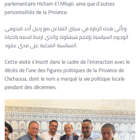
parlementaire Hicham El Mhajri, ainsi que d’autres
personnalités de la Province.
وتأتي هذه الزيارة في سياق التفاعل مع رحيل أحد قيدومي
الوجوه السياسية بإقليم شيشاوة، والذي ارتبط اسمه بالحياة
السياسية المحلية على مدى عقود.
Cette visite s’inscrit dans le cadre de l’interaction avec le
décès de l’une des figures politiques de la Province de
Chichaoua, dont le nom a marqué la vie politique locale
pendant des décennies.