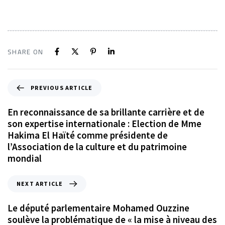
SHARE ON
PREVIOUS ARTICLE
En reconnaissance de sa brillante carrière et de
son expertise internationale : Election de Mme
Hakima El Haïté comme présidente de
l’Association de la culture et du patrimoine
mondial
NEXT ARTICLE
Le député parlementaire Mohamed Ouzzine
soulève la problématique de « la mise à niveau des