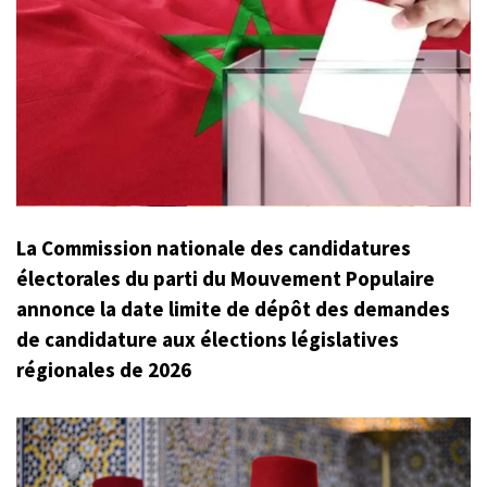
La Commission nationale des candidatures
électorales du parti du Mouvement Populaire
annonce la date limite de dépôt des demandes
de candidature aux élections législatives
régionales de 2026