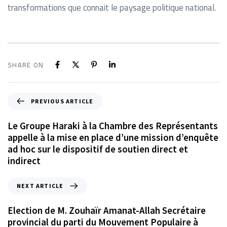
transformations que connait le paysage politique national.
SHARE ON
PREVIOUS ARTICLE
Le Groupe Haraki à la Chambre des Représentants
appelle à la mise en place d’une mission d’enquête
ad hoc sur le dispositif de soutien direct et
indirect
NEXT ARTICLE
Election de M. Zouhaïr Amanat-Allah Secrétaire
provincial du parti du Mouvement Populaire à