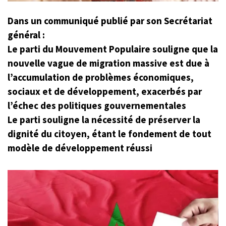
Dans un communiqué publié par son Secrétariat
général :
Le parti du Mouvement Populaire souligne que la
nouvelle vague de migration massive est due à
l’accumulation de problèmes économiques,
sociaux et de développement, exacerbés par
l’échec des politiques gouvernementales
Le parti souligne la nécessité de préserver la
dignité du citoyen, étant le fondement de tout
modèle de développement réussi