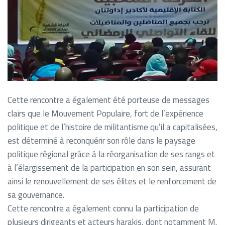
Cette rencontre a également été porteuse de messages
clairs que le Mouvement Populaire, fort de l’expérience
politique et de l’histoire de militantisme qu’il a capitalisées,
est déterminé à reconquérir son rôle dans le paysage
politique régional grâce à la réorganisation de ses rangs et
à l’élargissement de la participation en son sein, assurant
ainsi le renouvellement de ses élites et le renforcement de
sa gouvernance.
Cette rencontre a également connu la participation de
plusieurs dirigeants et acteurs harakis, dont notamment M.