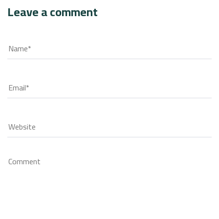
Leave a comment