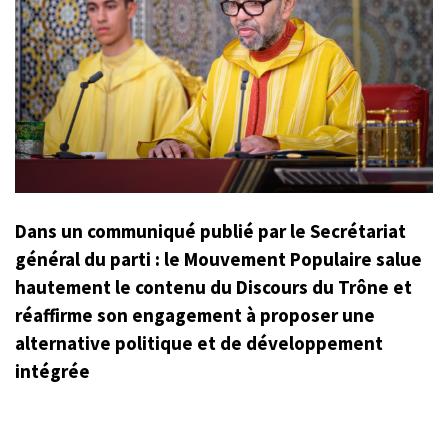
Dans un communiqué publié par le Secrétariat
général du parti : le Mouvement Populaire salue
hautement le contenu du Discours du Trône et
réaffirme son engagement à proposer une
alternative politique et de développement
intégrée