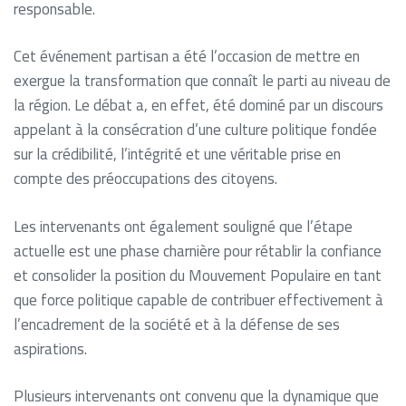
responsable.
Cet événement partisan a été l’occasion de mettre en
exergue la transformation que connaît le parti au niveau de
la région. Le débat a, en effet, été dominé par un discours
appelant à la consécration d’une culture politique fondée
sur la crédibilité, l’intégrité et une véritable prise en
compte des préoccupations des citoyens.
Les intervenants ont également souligné que l’étape
actuelle est une phase charnière pour rétablir la confiance
et consolider la position du Mouvement Populaire en tant
que force politique capable de contribuer effectivement à
l’encadrement de la société et à la défense de ses
aspirations.
Plusieurs intervenants ont convenu que la dynamique que