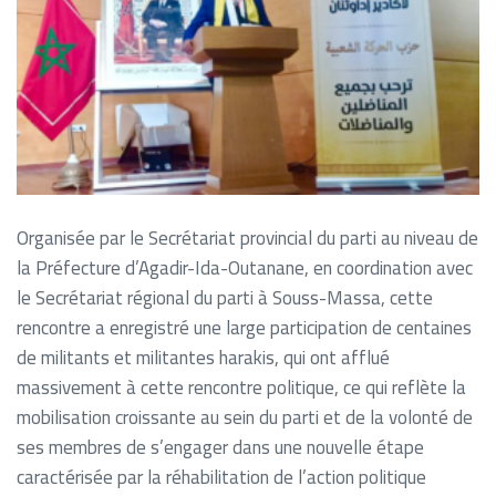
Organisée par le Secrétariat provincial du parti au niveau de
la Préfecture d’Agadir-Ida-Outanane, en coordination avec
le Secrétariat régional du parti à Souss-Massa, cette
rencontre a enregistré une large participation de centaines
de militants et militantes harakis, qui ont afflué
massivement à cette rencontre politique, ce qui reflète la
mobilisation croissante au sein du parti et de la volonté de
ses membres de s’engager dans une nouvelle étape
caractérisée par la réhabilitation de l’action politique