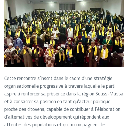
Cette rencontre s’inscrit dans le cadre d’une stratégie
organisationnelle progressive à travers laquelle le parti
aspire à renforcer sa présence dans la région Souss-Massa
et à consacrer sa position en tant qu’acteur politique
proche des citoyens, capable de contribuer à l’élaboration
d’alternatives de développement qui répondent aux
attentes des populations et qui accompagnent les