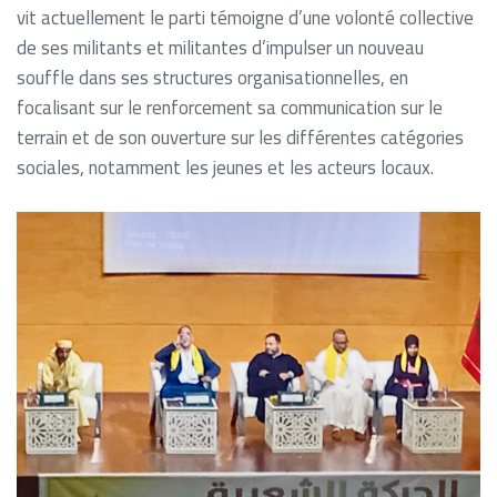
vit actuellement le parti témoigne d’une volonté collective
de ses militants et militantes d’impulser un nouveau
souffle dans ses structures organisationnelles, en
focalisant sur le renforcement sa communication sur le
terrain et de son ouverture sur les différentes catégories
sociales, notamment les jeunes et les acteurs locaux.