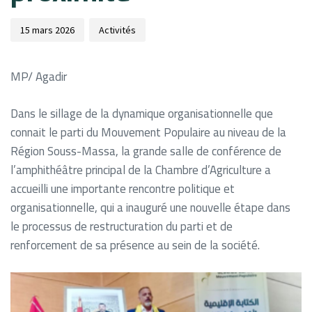
15 mars 2026
Activités
MP/ Agadir
Dans le sillage de la dynamique organisationnelle que
connait le parti du Mouvement Populaire au niveau de la
Région Souss-Massa, la grande salle de conférence de
l’amphithéâtre principal de la Chambre d’Agriculture a
accueilli une importante rencontre politique et
organisationnelle, qui a inauguré une nouvelle étape dans
le processus de restructuration du parti et de
renforcement de sa présence au sein de la société.