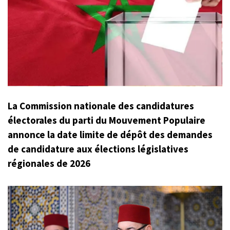
La Commission nationale des candidatures
électorales du parti du Mouvement Populaire
annonce la date limite de dépôt des demandes
de candidature aux élections législatives
régionales de 2026