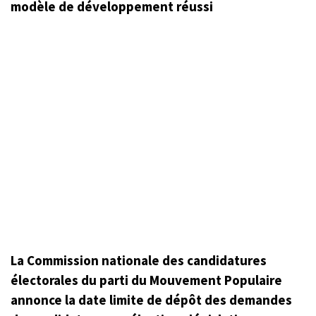
modèle de développement réussi
La Commission nationale des candidatures
électorales du parti du Mouvement Populaire
annonce la date limite de dépôt des demandes