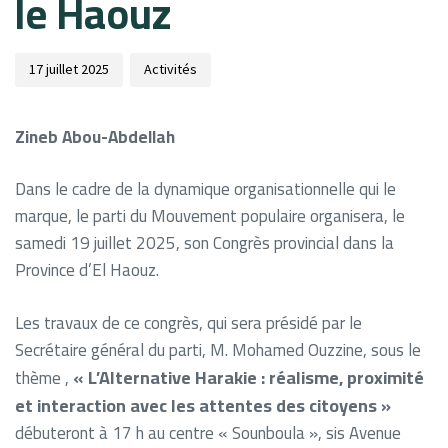
le Haouz
17 juillet 2025
Activités
Zineb Abou-Abdellah
Dans le cadre de la dynamique organisationnelle qui le
marque, le parti du Mouvement populaire organisera, le
samedi 19 juillet 2025, son Congrès provincial dans la
Province d’El Haouz.
Les travaux de ce congrès, qui sera présidé par le
Secrétaire général du parti, M. Mohamed Ouzzine, sous le
« L’Alternative Harakie : réalisme, proximité
thème ,
et interaction avec les attentes des citoyens »
débuteront à 17 h au centre « Sounboula », sis Avenue