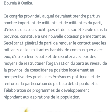
Boumia à Ourika.
Ce congrès provincial, auquel devraient prendre part un
nombre important de militants et de militantes du parti,
d’élus et d’acteurs politiques et de la société civile dans la
province, constituera une nouvelle occasion permettant au
Secrétariat général du parti de renouer le contact avec les
militants et les militantes harakis, de communiquer avec
eux, d’être à leur écoute et de discuter avec eux des
moyens de restructurer l’organisation du parti au niveau de
la province, de consolider sa position localement en
perspective des prochaines échéances politiques et de
renforcer la participation du parti au débat public et à
l’élaboration de programmes de développement
répondant aux aspirations de la population.