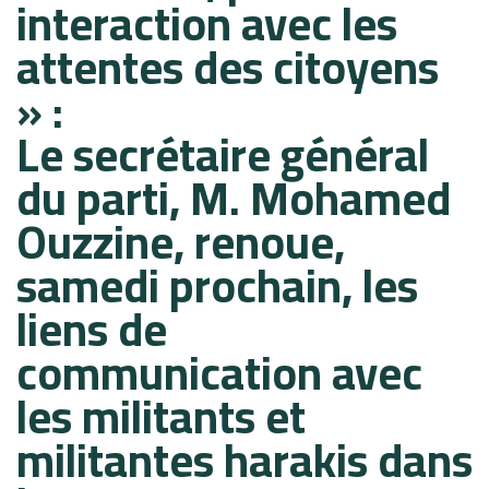
interaction avec les
attentes des citoyens
» :
Le secrétaire général
du parti, M. Mohamed
Ouzzine, renoue,
samedi prochain, les
liens de
communication avec
les militants et
militantes harakis dans