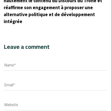
hautement le contenu du Discours du Trône et
réaffirme son engagement à proposer une
alternative politique et de développement
intégrée
Leave a comment