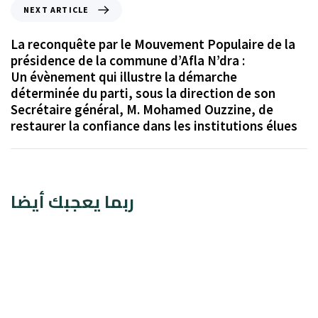
NEXT ARTICLE
La reconquête par le Mouvement Populaire de la
présidence de la commune d’Afla N’dra :
Un évènement qui illustre la démarche
déterminée du parti, sous la direction de son
Secrétaire général, M. Mohamed Ouzzine, de
restaurer la confiance dans les institutions élues
ربما يعجبك أيضا