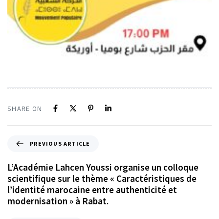
SHARE ON
PREVIOUS ARTICLE
L’Académie Lahcen Youssi organise un colloque
scientifique sur le thème « Caractéristiques de
l’identité marocaine entre authenticité et
modernisation » à Rabat.