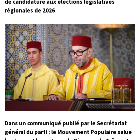
de candidature aux élections législatives
régionales de 2026
Dans un communiqué publié par le Secrétariat
général du parti : le Mouvement Populaire salue