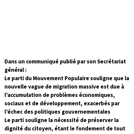
Dans un communiqué publié par son Secrétariat
général :
Le parti du Mouvement Populaire souligne que la
nouvelle vague de migration massive est due à
l’accumulation de problèmes économiques,
sociaux et de développement, exacerbés par
l’échec des politiques gouvernementales
Le parti souligne la nécessité de préserver la
dignité du citoyen, étant le fondement de tout