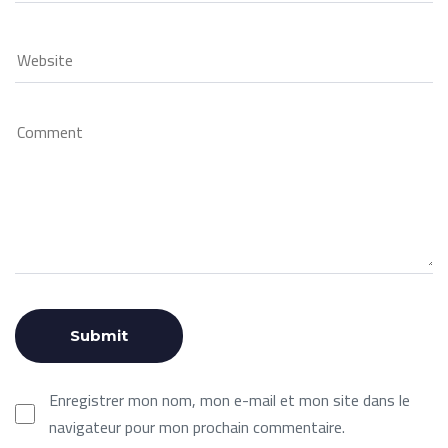
Enregistrer mon nom, mon e-mail et mon site dans le
navigateur pour mon prochain commentaire.