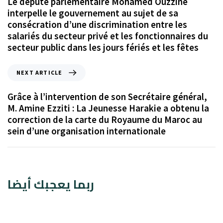
Le député parlementaire Mohamed Ouzzine
interpelle le gouvernement au sujet de sa
consécration d’une discrimination entre les
salariés du secteur privé et les fonctionnaires du
secteur public dans les jours fériés et les fêtes
NEXT ARTICLE
Grâce à l’intervention de son Secrétaire général,
M. Amine Ezziti : La Jeunesse Harakie a obtenu la
correction de la carte du Royaume du Maroc au
sein d’une organisation internationale
ربما يعجبك أيضا