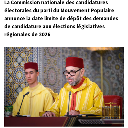
La Commission nationale des candidatures
électorales du parti du Mouvement Populaire
annonce la date limite de dépôt des demandes
de candidature aux élections législatives
régionales de 2026