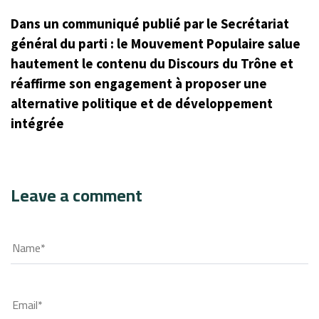
Dans un communiqué publié par le Secrétariat
général du parti : le Mouvement Populaire salue
hautement le contenu du Discours du Trône et
réaffirme son engagement à proposer une
alternative politique et de développement
intégrée
Leave a comment