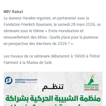
MP/ Rabat
La Jeuness Harakie organise, en partenariat avec la
Fondation Friedrich Naumann, le samedi 28 mars 2026, un
séminaire sous le thème « Entre moralisation et
renouvellement des élites : Quelle place pour la jeunesse
en perspective des élections de 2026 ? ».
Les travaux de ce séminaire débuteront à 16h00 à l’hôtel
Fairmont à la Marina de Salé.