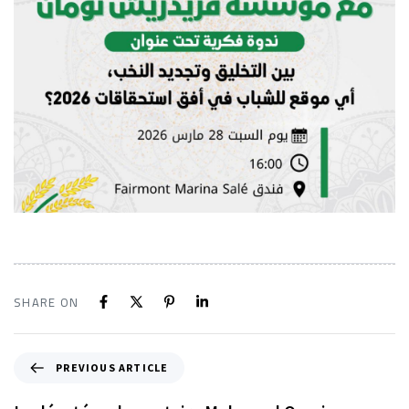
SHARE ON
PREVIOUS ARTICLE