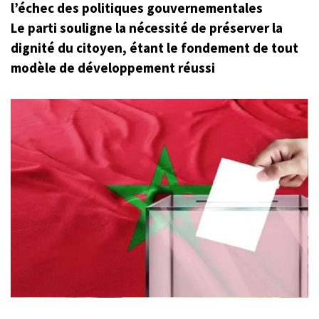
l’échec des politiques gouvernementales
Le parti souligne la nécessité de préserver la
dignité du citoyen, étant le fondement de tout
modèle de développement réussi