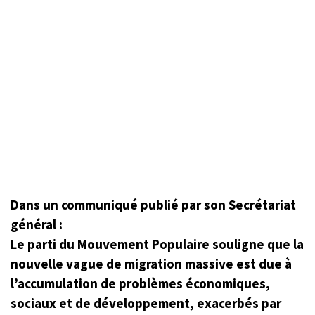
Dans un communiqué publié par son Secrétariat
général :
Le parti du Mouvement Populaire souligne que la
nouvelle vague de migration massive est due à
l’accumulation de problèmes économiques,
sociaux et de développement, exacerbés par