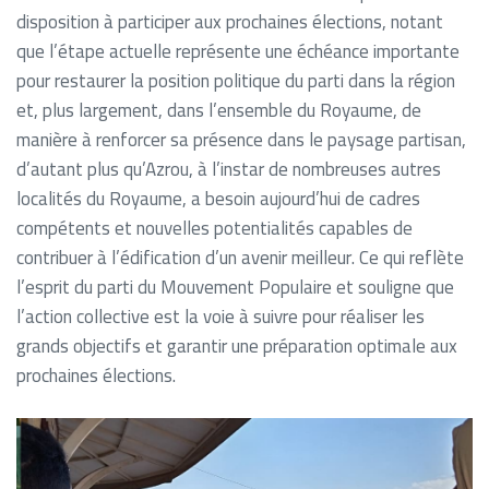
disposition à participer aux prochaines élections, notant
que l’étape actuelle représente une échéance importante
pour restaurer la position politique du parti dans la région
et, plus largement, dans l’ensemble du Royaume, de
manière à renforcer sa présence dans le paysage partisan,
d’autant plus qu’Azrou, à l’instar de nombreuses autres
localités du Royaume, a besoin aujourd’hui de cadres
compétents et nouvelles potentialités capables de
contribuer à l’édification d’un avenir meilleur. Ce qui reflète
l’esprit du parti du Mouvement Populaire et souligne que
l’action collective est la voie à suivre pour réaliser les
grands objectifs et garantir une préparation optimale aux
prochaines élections.