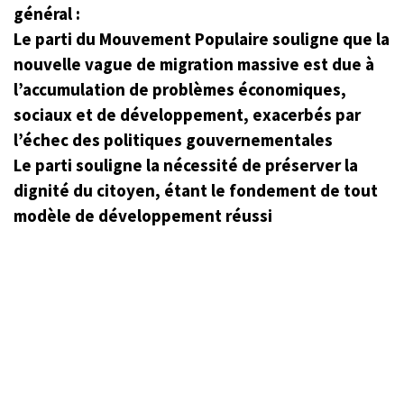
général :
Le parti du Mouvement Populaire souligne que la
nouvelle vague de migration massive est due à
l’accumulation de problèmes économiques,
sociaux et de développement, exacerbés par
l’échec des politiques gouvernementales
Le parti souligne la nécessité de préserver la
dignité du citoyen, étant le fondement de tout
modèle de développement réussi