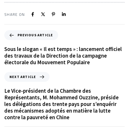
SHARE ON
PREVIOUS ARTICLE
Sous le slogan « Il est temps » : lancement officiel
des travaux de la Direction de la campagne
électorale du Mouvement Populaire
NEXT ARTICLE
Le Vice-président de la Chambre des
Représentants, M. Mohammed Ouzzine, préside
les délégations des trente pays pour s’enquérir
des mécanismes adoptés en matière la lutte
contre la pauvreté en Chine