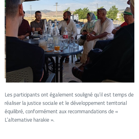
Les participants ont également souligné qu’il est temps de
réaliser la justice sociale et le développement territorial
équilibré, conformément aux recommandations de «
L’alternative harakie ».