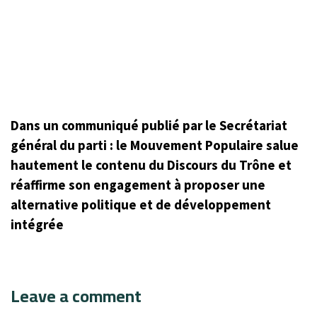
Dans un communiqué publié par le Secrétariat
général du parti : le Mouvement Populaire salue
hautement le contenu du Discours du Trône et
réaffirme son engagement à proposer une
alternative politique et de développement
intégrée
Leave a comment