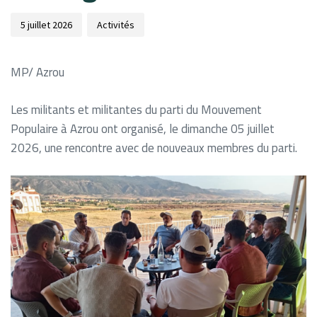
5 juillet 2026
Activités
MP/ Azrou
Les militants et militantes du parti du Mouvement
Populaire à Azrou ont organisé, le dimanche 05 juillet
2026, une rencontre avec de nouveaux membres du parti.