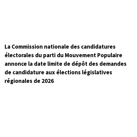
La Commission nationale des candidatures
électorales du parti du Mouvement Populaire
annonce la date limite de dépôt des demandes
de candidature aux élections législatives
régionales de 2026