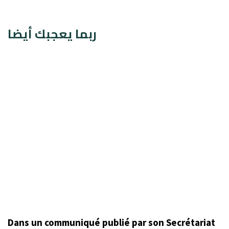
ربما يعجبك أيضا
Dans un communiqué publié par son Secrétariat