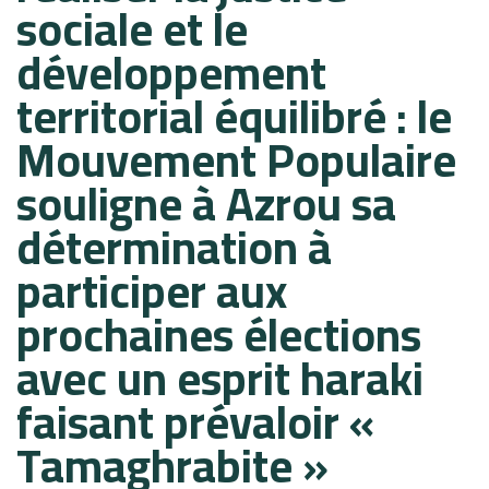
sociale et le
développement
territorial équilibré : le
Mouvement Populaire
souligne à Azrou sa
détermination à
participer aux
prochaines élections
avec un esprit haraki
faisant prévaloir «
Tamaghrabite »