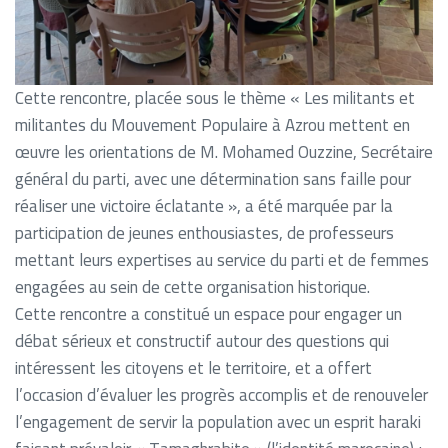
Cette rencontre, placée sous le thème « Les militants et
militantes du Mouvement Populaire à Azrou mettent en
œuvre les orientations de M. Mohamed Ouzzine, Secrétaire
général du parti, avec une détermination sans faille pour
réaliser une victoire éclatante », a été marquée par la
participation de jeunes enthousiastes, de professeurs
mettant leurs expertises au service du parti et de femmes
engagées au sein de cette organisation historique.
Cette rencontre a constitué un espace pour engager un
débat sérieux et constructif autour des questions qui
intéressent les citoyens et le territoire, et a offert
l’occasion d’évaluer les progrès accomplis et de renouveler
l’engagement de servir la population avec un esprit haraki