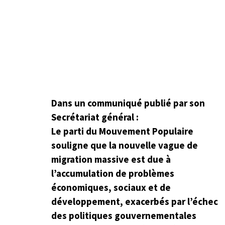
Dans un communiqué publié par son
Secrétariat général :
Le parti du Mouvement Populaire
souligne que la nouvelle vague de
migration massive est due à
l’accumulation de problèmes
économiques, sociaux et de
développement, exacerbés par l’échec
des politiques gouvernementales