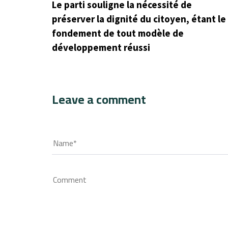
Le parti souligne la nécessité de
préserver la dignité du citoyen, étant le
fondement de tout modèle de
développement réussi
Leave a comment