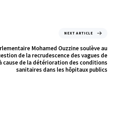
NEXT ARTICLE
arlementaire Mohamed Ouzzine soulève au
uestion de la recrudescence des vagues de
à cause de la détérioration des conditions
sanitaires dans les hôpitaux publics