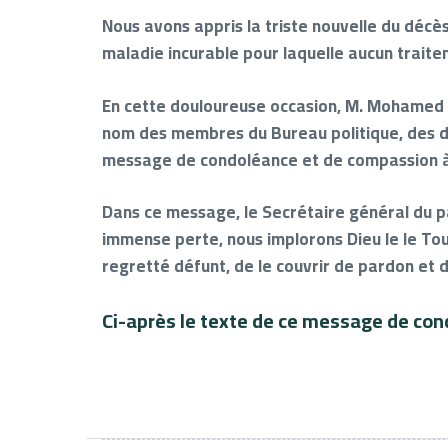
Nous avons appris la triste nouvelle du décè
maladie incurable pour laquelle aucun traite
En cette douloureuse occasion, M. Mohamed 
nom des membres du Bureau politique, des dép
message de condoléance et de compassion à 
Dans ce message, le Secrétaire général du p
immense perte, nous implorons Dieu le le Tou
regretté défunt, de le couvrir de pardon et 
Ci-après le texte de ce message de con