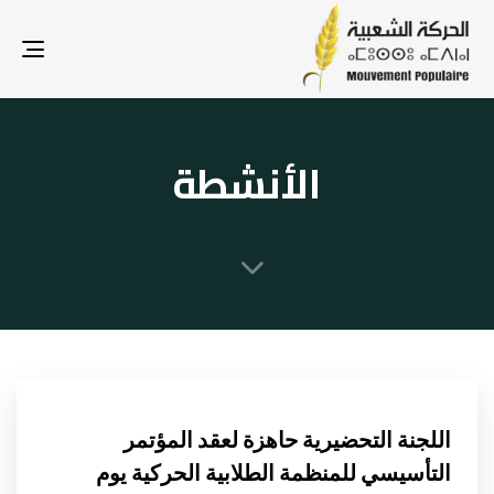
gle
ion
الأنشطة
اللجنة التحضيرية حاهزة لعقد المؤتمر
التأسيسي للمنظمة الطلابية الحركية يوم