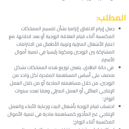
المطلب:
جعل إبرام الاتفاق إلزاميا بشأن تقسيم الممتلكات
المكتسبة أثناء قيام العلاقة الزوجية أو بعد انحلالها، مع
اعتبار الأشغال المنزلية وتربية الأطفال من الالتزامات
المشتركة بين الزوجين ومكونا رئيسيا في تنمية أموال
الأسرة.
في حالة الطلاق، يتعين توزيع هذه الممتلكات بشكل
منصف على أساس المساهمة المقدرة لكل واحد من
الزوجين، من خلال مساهمته المادية أو من خلال العمل
الإنتاجي العائلي أو العمل المنزلي وفقا لعدد سنوات
الزواج؛
احتساب قيام الزوجة بأشغال البيت ورعاية الأبناء والعمل
الإنتاجي غير المأجور كمساهمة مادية في تنمية الأموال
المكتسبة أثناء الزواج؛