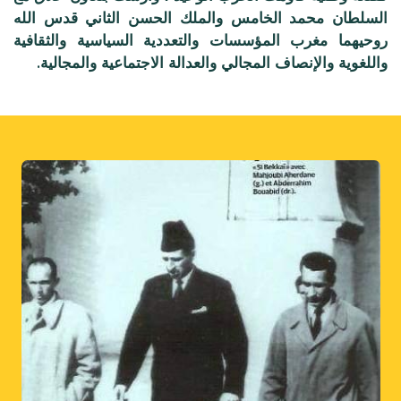
السلطان محمد الخامس والملك الحسن الثاني قدس الله
روحيهما مغرب المؤسسات والتعددية السياسية والثقافية
واللغوية والإنصاف المجالي والعدالة الاجتماعية والمجالية.