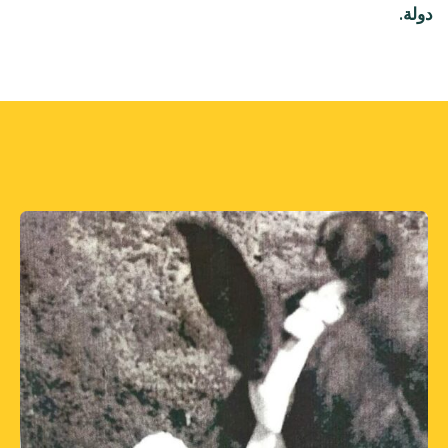
دولة.